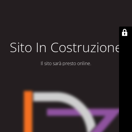
Sito In Costruzione
Il sito sarà presto online.