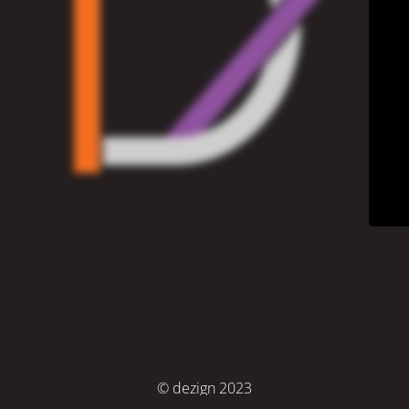
© dezign 2023