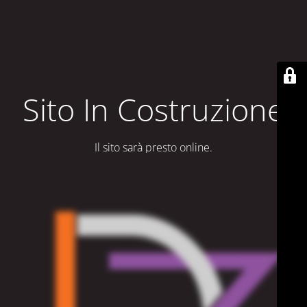
Sito In Costruzione
Il sito sarà presto online.