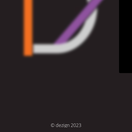
© dezign 2023