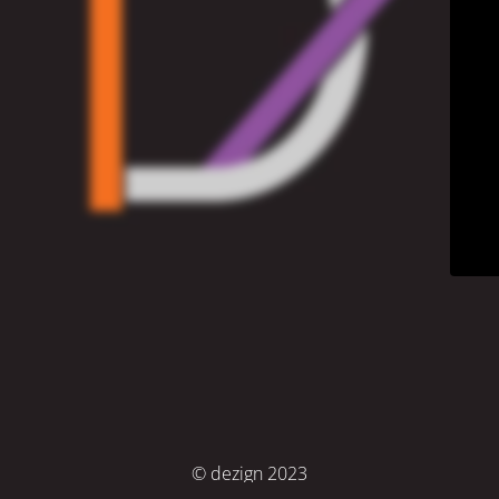
© dezign 2023