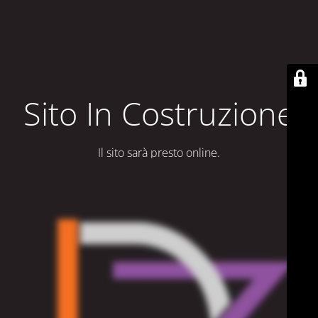
Sito In Costruzione
Il sito sarà presto online.