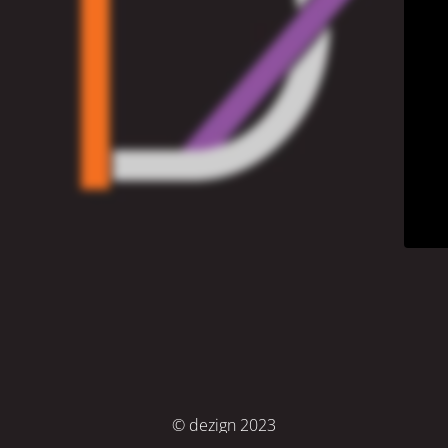
© dezign 2023