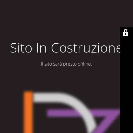
Sito In Costruzione
Il sito sarà presto online.